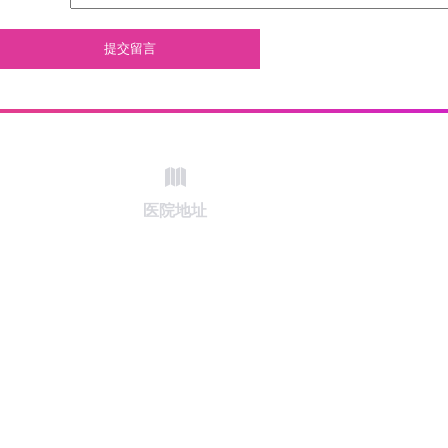
提交留言
医院地址