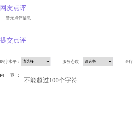
网友点评
暂无点评信息
提交点评
医疗水平：
服务态度：
医疗
内 容 ：