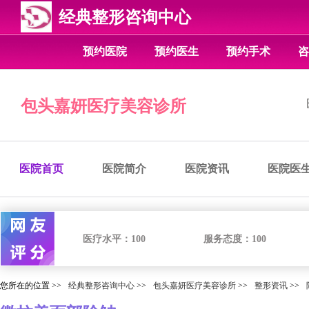
经典整形咨询中心
预约医院
预约医生
预约手术
咨
包头嘉妍医疗美容诊所
医院首页
医院简介
医院资讯
医院医
医疗水平：
100
服务态度：
100
您所在的位置 >>
经典整形咨询中心
>>
包头嘉妍医疗美容诊所
>>
整形资讯
>>