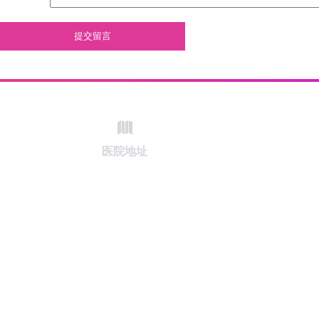
提交留言
医院地址