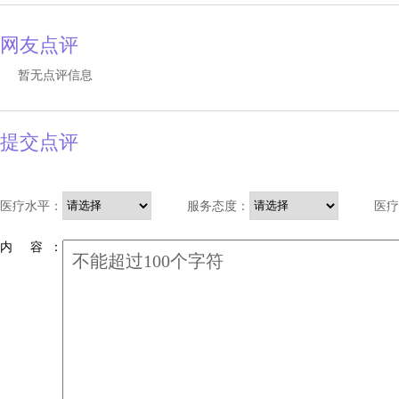
网友点评
暂无点评信息
提交点评
医疗水平：
服务态度：
医疗
内 容 ：