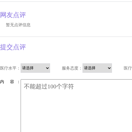
网友点评
暂无点评信息
提交点评
医疗水平：
服务态度：
医疗
内 容 ：