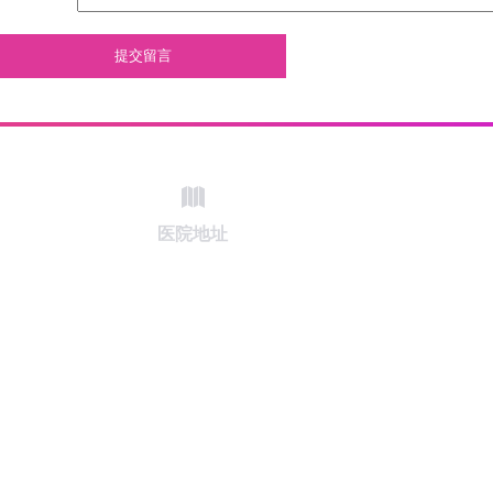
提交留言
医院地址