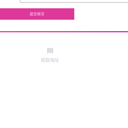
提交留言
医院地址