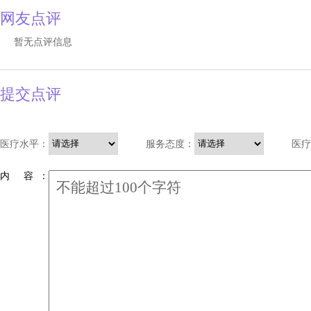
网友点评
暂无点评信息
提交点评
医疗水平：
服务态度：
医疗
内 容 ：