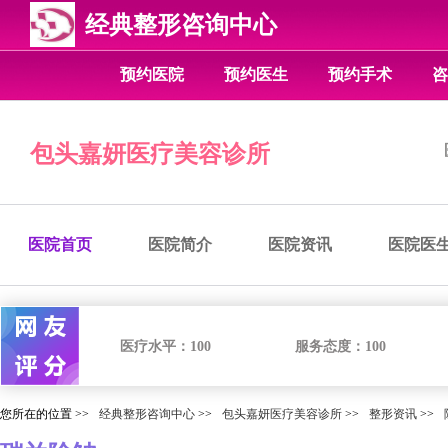
经典整形咨询中心
预约医院
预约医生
预约手术
咨
包头嘉妍医疗美容诊所
医院首页
医院简介
医院资讯
医院医
医疗水平：
100
服务态度：
100
您所在的位置 >>
经典整形咨询中心
>>
包头嘉妍医疗美容诊所
>>
整形资讯
>>