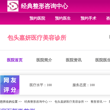
经典整形咨询中心
预约医院
预约医生
预约手术
咨
包头嘉妍医疗美容诊所
医院首页
医院简介
医院资讯
医院医
医疗水平：
100
服务态度：
100
您所在的位置 >>
经典整形咨询中心
>>
包头嘉妍医疗美容诊所
>>
整形资讯
>>