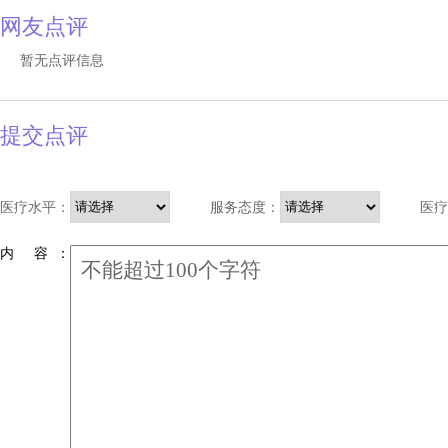
网友点评
暂无点评信息
提交点评
医疗水平：
服务态度：
医疗
内 容 ：