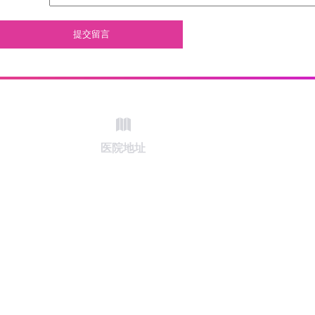
提交留言
医院地址