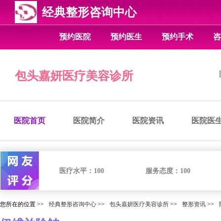
经典整形咨询中心
预约医院
预约医生
预约手术
咨
包头嘉妍医疗美容诊所
医院首页
医院简介
医院资讯
医院医
医疗水平：
100
服务态度：
100
您所在的位置 >>
经典整形咨询中心
>>
包头嘉妍医疗美容诊所
>>
整形资讯
>>