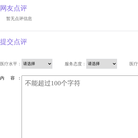
网友点评
暂无点评信息
提交点评
医疗水平：
服务态度：
医疗
内 容 ：