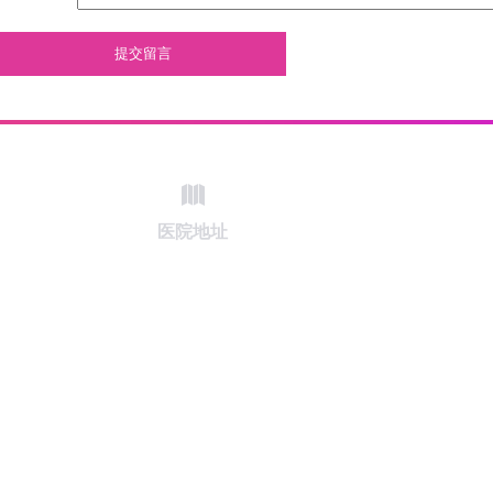
提交留言
医院地址