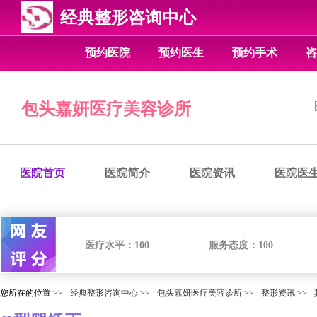
经典整形咨询中心
预约医院
预约医生
预约手术
咨
包头嘉妍医疗美容诊所
医院首页
医院简介
医院资讯
医院医
医疗水平：
100
服务态度：
100
您所在的位置 >>
经典整形咨询中心
>>
包头嘉妍医疗美容诊所
>>
整形资讯
>>