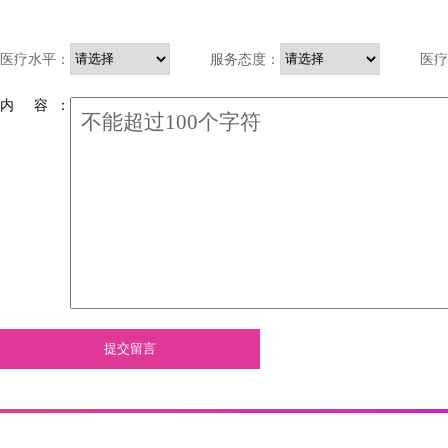
医疗水平：
服务态度：
医疗
内 容 ：
提交留言