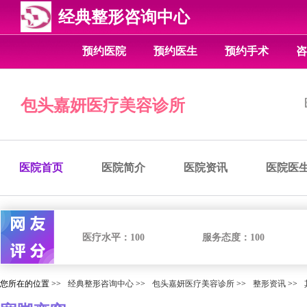
经典整形咨询中心
预约医院
预约医生
预约手术
咨
包头嘉妍医疗美容诊所
医院首页
医院简介
医院资讯
医院医
医疗水平：
100
服务态度：
100
您所在的位置 >>
经典整形咨询中心
>>
包头嘉妍医疗美容诊所
>>
整形资讯
>>