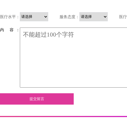
医疗水平：
服务态度：
医疗
内 容 ：
提交留言