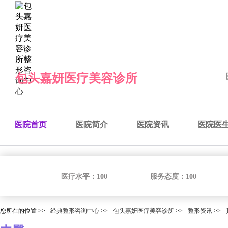
经典整形咨询中心
预约医院
预约医生
预约手术
咨
包头嘉妍医疗美容诊所
医院首页
医院简介
医院资讯
医院医
医疗水平：
100
服务态度：
100
您所在的位置 >>
经典整形咨询中心
>>
包头嘉妍医疗美容诊所
>>
整形资讯
>>