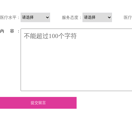
医疗水平：
服务态度：
医疗
内 容 ：
提交留言