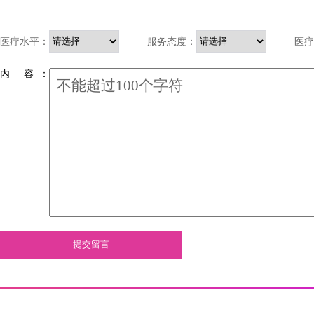
医疗水平：
服务态度：
医疗
内 容 ：
提交留言