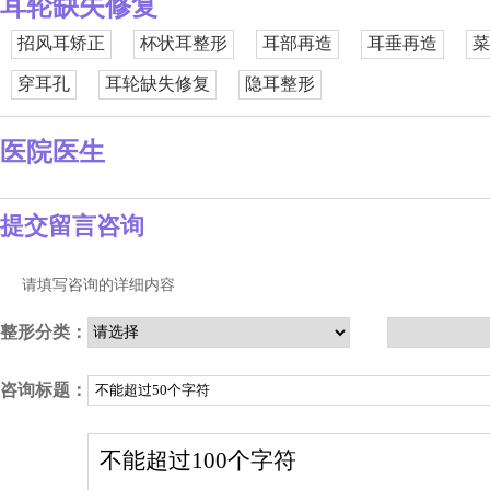
耳轮缺失修复
招风耳矫正
杯状耳整形
耳部再造
耳垂再造
菜
穿耳孔
耳轮缺失修复
隐耳整形
医院医生
提交留言咨询
请填写咨询的详细内容
整形分类：
咨询标题：