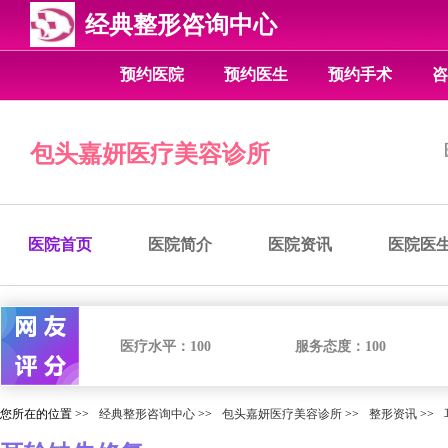
经典整形咨询中心
预约医院
预约医生
预约手术
咨
包头嘉妍医疗美容诊所
医院首页
医院简介
医院资讯
医院医
医疗水平：
100
服务态度：
100
您所在的位置 >>
经典整形咨询中心
>>
包头嘉妍医疗美容诊所
>>
整形资讯
>>