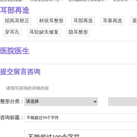
耳部再造
招风耳矫正
杯状耳整形
耳部再造
耳垂再造
菜
穿耳孔
耳轮缺失修复
隐耳整形
医院医生
提交留言咨询
请填写咨询的详细内容
整形分类：
咨询标题：