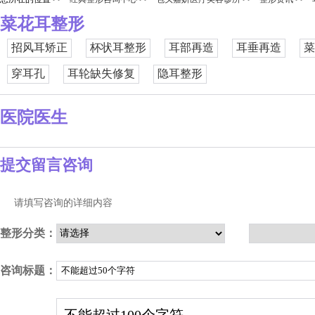
菜花耳整形
招风耳矫正
杯状耳整形
耳部再造
耳垂再造
菜
穿耳孔
耳轮缺失修复
隐耳整形
医院医生
提交留言咨询
请填写咨询的详细内容
整形分类：
咨询标题：