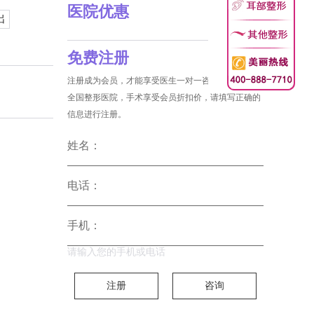
医院优惠
出
免费注册
注册成为会员，才能享受医生一对一咨询和没费预约
全国整形医院，手术享受会员折扣价，请填写正确的
信息进行注册。
姓名：
电话：
手机：
请输入您的手机或电话
注册
咨询