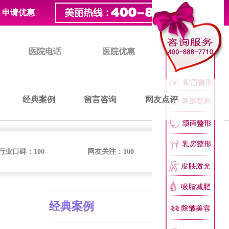
申请优惠
医院电话
医院优惠
医院价格
经典案例
留言咨询
网友点评
行业口碑：
100
网友关注：
100
经典案例