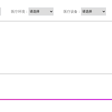
医疗环境：
医疗设备：