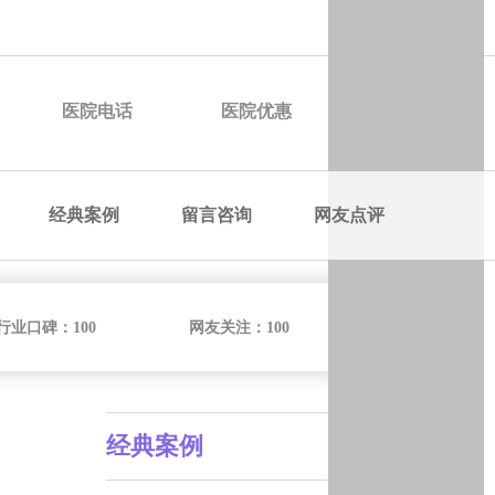
申请优惠
医院电话
医院优惠
医院价格
经典案例
留言咨询
网友点评
行业口碑：
100
网友关注：
100
经典案例