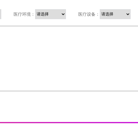
医疗环境：
医疗设备：