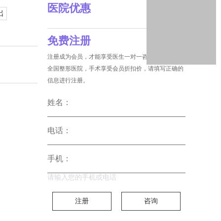
医院优惠
出
免费注册
注册成为会员，才能享受医生一对一咨询和没费预约
全国整形医院，手术享受会员折扣价，请填写正确的
信息进行注册。
姓名：
电话：
手机：
请输入您的手机或电话
注册
咨询