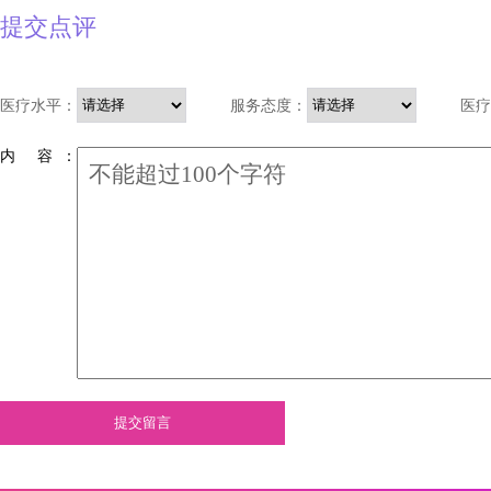
提交点评
医疗水平：
服务态度：
医疗
内 容 ：
提交留言