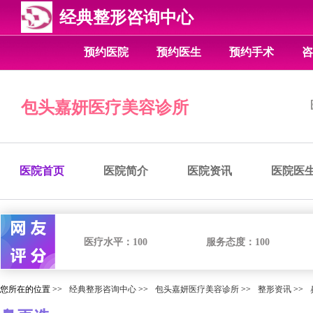
经典整形咨询中心
预约医院
预约医生
预约手术
咨
包头嘉妍医疗美容诊所
医院首页
医院简介
医院资讯
医院医
医疗水平：
100
服务态度：
100
您所在的位置 >>
经典整形咨询中心
>>
包头嘉妍医疗美容诊所
>>
整形资讯
>>