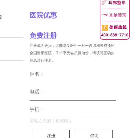
医院优惠
复
免费注册
注册成为会员，才能享受医生一对一咨询和没费预约
全国整形医院，手术享受会员折扣价，请填写正确的
信息进行注册。
姓名：
电话：
手机：
请输入您的手机或电话
注册
咨询