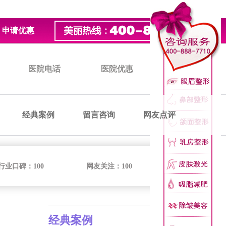
申请优惠
医院电话
医院优惠
医院价格
经典案例
留言咨询
网友点评
行业口碑：
100
网友关注：
100
经典案例