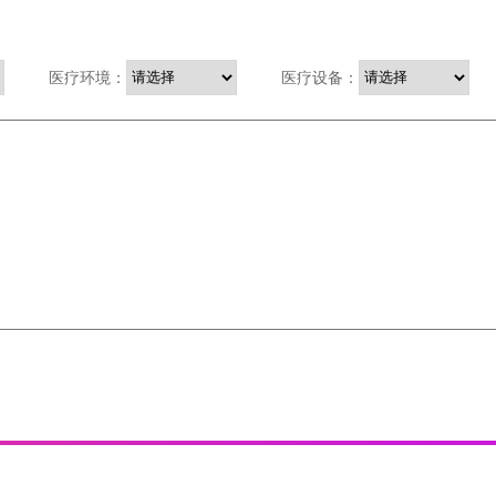
医疗环境：
医疗设备：