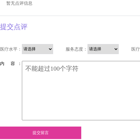
暂无点评信息
提交点评
医疗水平：
服务态度：
医疗
内 容 ：
提交留言