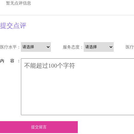
暂无点评信息
提交点评
医疗水平：
服务态度：
医疗
内 容 ：
提交留言