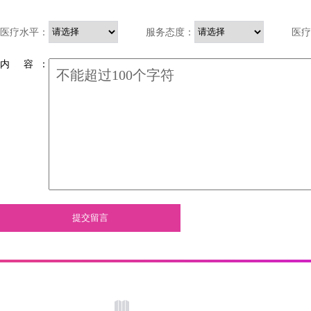
医疗水平：
服务态度：
医疗
内 容 ：
提交留言