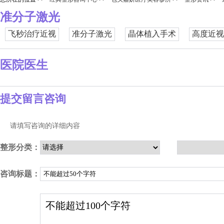
准分子激光
飞秒治疗近视
准分子激光
晶体植入手术
高度近视
医院医生
提交留言咨询
请填写咨询的详细内容
整形分类：
咨询标题：