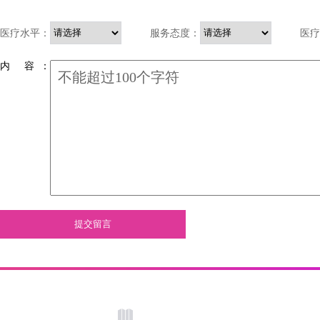
医疗水平：
服务态度：
医疗
内 容 ：
提交留言