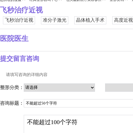
飞秒治疗近视
飞秒治疗近视
准分子激光
晶体植入手术
高度近视
医院医生
提交留言咨询
请填写咨询的详细内容
整形分类：
咨询标题：