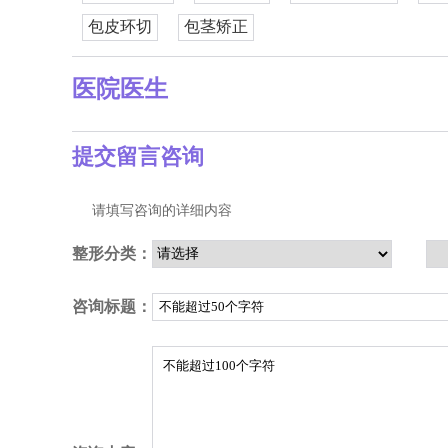
包皮环切
包茎矫正
医院医生
提交留言咨询
请填写咨询的详细内容
整形分类：
咨询标题：