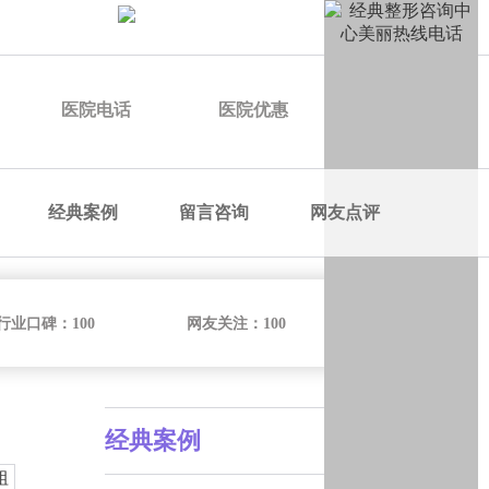
申请优惠
医院电话
医院优惠
医院价格
经典案例
留言咨询
网友点评
行业口碑：
100
网友关注：
100
经典案例
粗