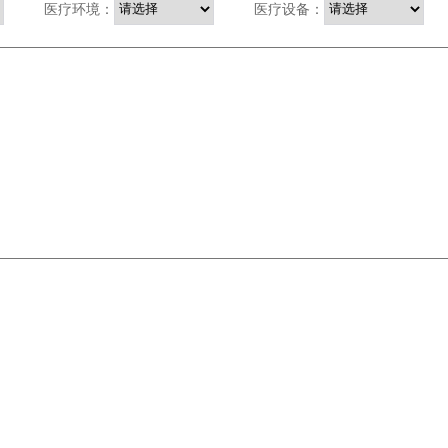
医疗环境：
医疗设备：