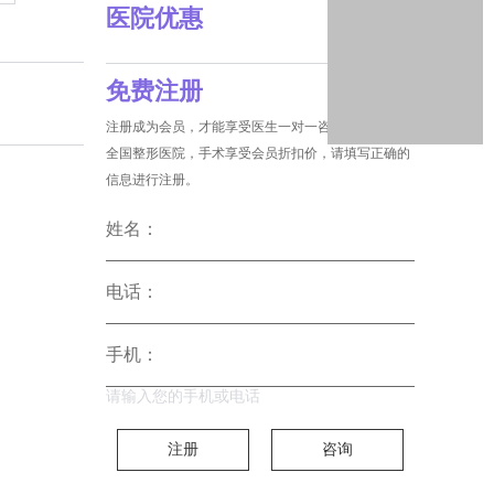
医院优惠
免费注册
注册成为会员，才能享受医生一对一咨询和没费预约
全国整形医院，手术享受会员折扣价，请填写正确的
信息进行注册。
姓名：
电话：
手机：
请输入您的手机或电话
注册
咨询