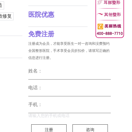
造
医院优惠
败修复
免费注册
注册成为会员，才能享受医生一对一咨询和没费预约
全国整形医院，手术享受会员折扣价，请填写正确的
信息进行注册。
姓名：
电话：
手机：
请输入您的手机或电话
注册
咨询