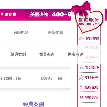
申请优惠
医院电话
医院优惠
医院价格
经典案例
留言咨询
网友点评
行业口碑：
100
网友关注：
100
经典案例