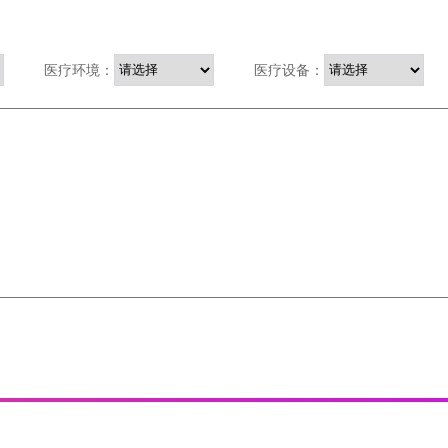
医疗环境：
医疗设备：