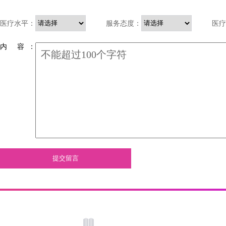
医疗水平：
服务态度：
医疗
内 容 ：
提交留言