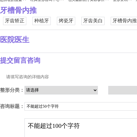
牙槽骨内推
牙齿矫正
种植牙
烤瓷牙
牙齿美白
牙槽骨内推
医院医生
提交留言咨询
请填写咨询的详细内容
整形分类：
咨询标题：