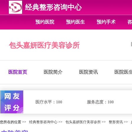
经典整形咨询中心
预约医院
预约医生
预约手术
咨
包头嘉妍医疗美容诊所
医院首页
医院简介
医院资讯
医院医
医疗水平：
100
服务态度：
100
您所在的位置 >>
经典整形咨询中心
>>
包头嘉妍医疗美容诊所
>>
整形资讯
>>