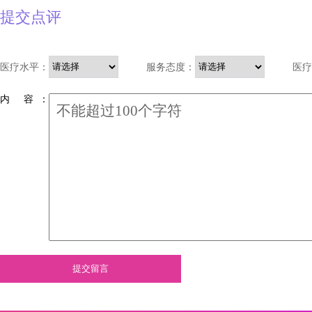
提交点评
医疗水平：
服务态度：
医疗
内 容 ：
提交留言